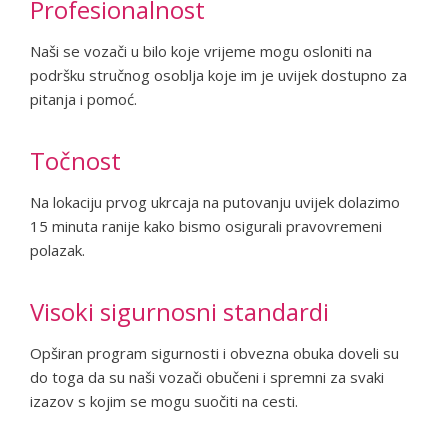
Profesionalnost
Naši se vozači u bilo koje vrijeme mogu osloniti na
podršku stručnog osoblja koje im je uvijek dostupno za
pitanja i pomoć.
Točnost
Na lokaciju prvog ukrcaja na putovanju uvijek dolazimo
15 minuta ranije kako bismo osigurali pravovremeni
polazak.
Visoki sigurnosni standardi
Opširan program sigurnosti i obvezna obuka doveli su
do toga da su naši vozači obučeni i spremni za svaki
izazov s kojim se mogu suočiti na cesti.