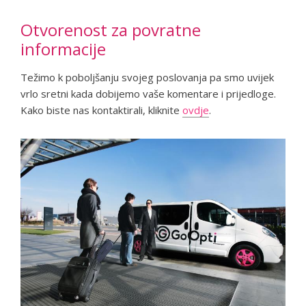
Otvorenost za povratne
informacije
Težimo k poboljšanju svojeg poslovanja pa smo uvijek
vrlo sretni kada dobijemo vaše komentare i prijedloge.
Kako biste nas kontaktirali, kliknite
ovdje
.