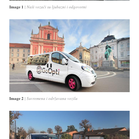
Image 1
Naši vozači su ljubazni i odgovorni
Image 2
Suvremena i održavana vozila