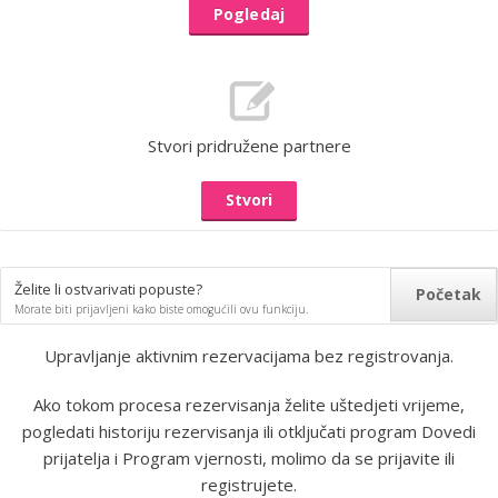
Pogledaj
Stvori pridružene partnere
Stvori
Želite li ostvarivati popuste​​?
Početak
Morate biti prijavljeni kako biste omogućili ovu funkciju.
Upravljanje aktivnim rezervacijama bez registrovanja.
Ako tokom procesa rezervisanja želite uštedjeti vrijeme,
pogledati historiju rezervisanja ili otključati program Dovedi
prijatelja i Program vjernosti, molimo da se prijavite ili
registrujete.