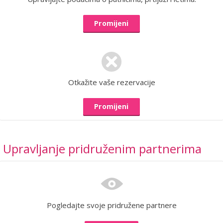
Promijeni
Otkažite vaše rezervacije
Promijeni
Upravljanje pridruženim partnerima
Pogledajte svoje pridružene partnere