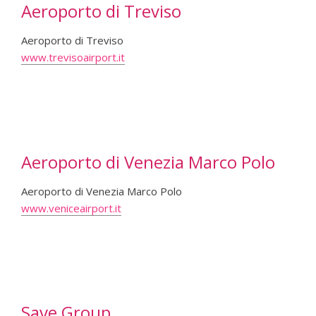
Aeroporto di Treviso
Aeroporto di Treviso
www.trevisoairport.it
Aeroporto di Venezia Marco Polo
Aeroporto di Venezia Marco Polo
www.veniceairport.it
Save Group