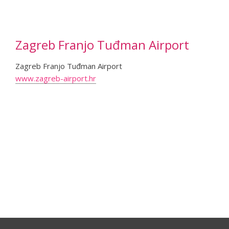
Zagreb Franjo Tuđman Airport
Zagreb Franjo Tuđman Airport
www.zagreb-airport.hr