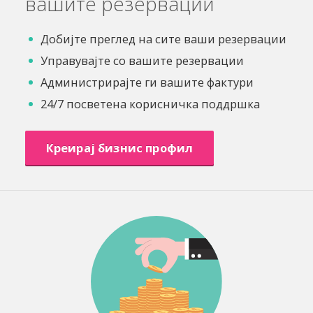
вашите резервации
Добијте преглед на сите ваши резервации
Управувајте со вашите резервации
Администрирајте ги вашите фактури
24/7 посветена корисничка поддршка
Креирај бизнис профил