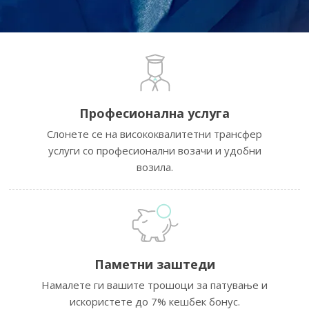
Професионална услуга
Слонете се на висококвалитетни трансфер
услуги со професионални возачи и удобни
возила.
Паметни заштеди
Намалете ги вашите трошоци за патување и
искористете до 7% кешбек бонус.