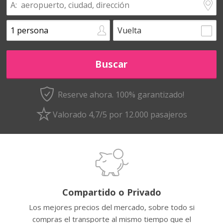
Vuelta
Reserve ahora. 100% garantizado!
Valorado 4,7/5 por 12.000 pasajeros
Compartido o Privado
Los mejores precios del mercado, sobre todo si
compras el transporte al mismo tiempo que el