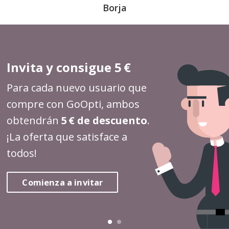
Borja
Invita y consigue 5 €
Para cada nuevo usuario que
compre con GoOpti, ambos
obtendrán
5 € de descuento
.
¡La oferta que satisface a
todos!
Comienza a invitar