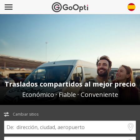
Traslados compartidos al mejor precio
Económico · Fiable · Conveniente
Cambiar sitios