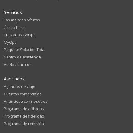
Servicios
Las mejores ofertas
Última hora
Traslados GoOpti
MyOpti
Paquete Solución Total
Centro de asistencia
Vuelos baratos
Asociados
Agencias de viaje
Cuentas comerciales
Anúnciese con nosotros
Programa de afiliados
Programa de fidelidad
Programa de remisión