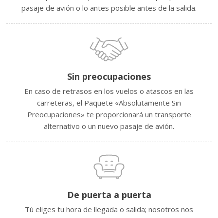
pasaje de avión o lo antes posible antes de la salida.
Sin preocupaciones
En caso de retrasos en los vuelos o atascos en las
carreteras, el Paquete «Absolutamente Sin
Preocupaciones» te proporcionará un transporte
alternativo o un nuevo pasaje de avión.
De puerta a puerta
Tú eliges tu hora de llegada o salida; nosotros nos