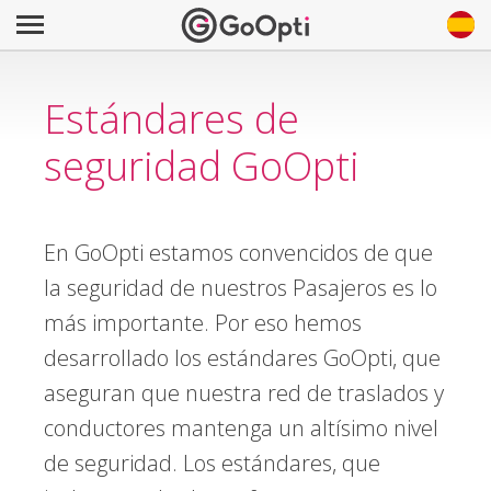
Estándares de
seguridad GoOpti
En GoOpti estamos convencidos de que
la seguridad de nuestros Pasajeros es lo
más importante. Por eso hemos
desarrollado los estándares GoOpti, que
aseguran que nuestra red de traslados y
conductores mantenga un altísimo nivel
de seguridad. Los estándares, que