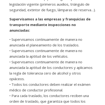
legislación vigente (primeros auxilios, triángulo de
seguridad, extintor de fuego, lámparas de reserva…).
Supervisamos a las empresas y franquicias de
transporte mediante inspecciones no
anunciadas:
• Supervisamos continuamente de manera no
anunciada el planeamiento de los traslados.
• Supervisamos continuamente de manera no
anunciada la aptitud de los vehículos.
• Supervisamos continuamente de manera no
anunciada la aptitud de los conductores y aplicamos
la regla de tolerancia cero de alcohol y otros
opiáceos.
• Todos los conductores deben realizar el exámen
médico de conductor profesional.
• Para cada traslado, los conductores reciben una
orden de traslado, que garantiza que todos los