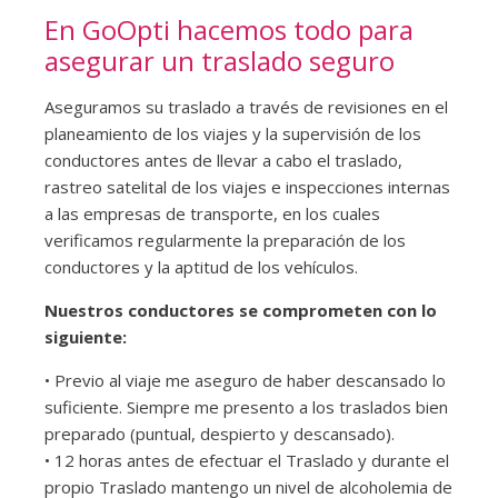
En GoOpti hacemos todo para
asegurar un traslado seguro
Aseguramos su traslado a través de revisiones en el
planeamiento de los viajes y la supervisión de los
conductores antes de llevar a cabo el traslado,
rastreo satelital de los viajes e inspecciones internas
a las empresas de transporte, en los cuales
verificamos regularmente la preparación de los
conductores y la aptitud de los vehículos.
Nuestros conductores se comprometen con lo
siguiente:
• Previo al viaje me aseguro de haber descansado lo
suficiente. Siempre me presento a los traslados bien
preparado (puntual, despierto y descansado).
• 12 horas antes de efectuar el Traslado y durante el
propio Traslado mantengo un nivel de alcoholemia de