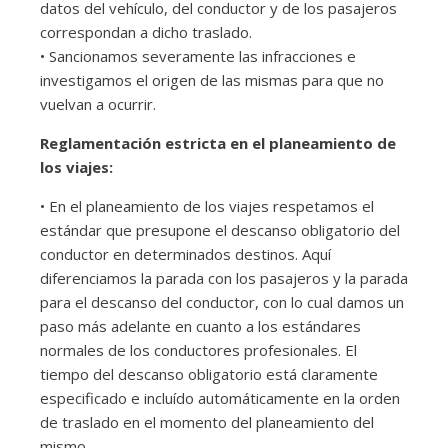
datos del vehículo, del conductor y de los pasajeros
correspondan a dicho traslado.
• Sancionamos severamente las infracciones e
investigamos el origen de las mismas para que no
vuelvan a ocurrir.
Reglamentación estricta en el planeamiento de
los viajes:
• En el planeamiento de los viajes respetamos el
estándar que presupone el descanso obligatorio del
conductor en determinados destinos. Aquí
diferenciamos la parada con los pasajeros y la parada
para el descanso del conductor, con lo cual damos un
paso más adelante en cuanto a los estándares
normales de los conductores profesionales. El
tiempo del descanso obligatorio está claramente
especificado e incluído automáticamente en la orden
de traslado en el momento del planeamiento del
mismo.