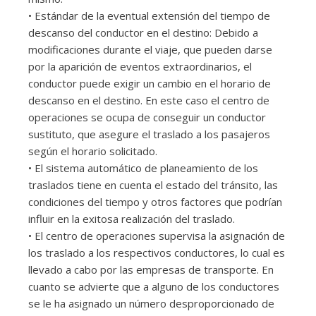
• Estándar de la eventual extensión del tiempo de
descanso del conductor en el destino: Debido a
modificaciones durante el viaje, que pueden darse
por la aparición de eventos extraordinarios, el
conductor puede exigir un cambio en el horario de
descanso en el destino. En este caso el centro de
operaciones se ocupa de conseguir un conductor
sustituto, que asegure el traslado a los pasajeros
según el horario solicitado.
• El sistema automático de planeamiento de los
traslados tiene en cuenta el estado del tránsito, las
condiciones del tiempo y otros factores que podrían
influir en la exitosa realización del traslado.
• El centro de operaciones supervisa la asignación de
los traslado a los respectivos conductores, lo cual es
llevado a cabo por las empresas de transporte. En
cuanto se advierte que a alguno de los conductores
se le ha asignado un número desproporcionado de