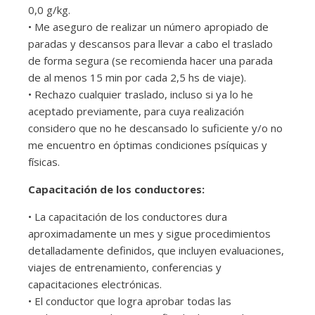
0,0 g/kg.
• Me aseguro de realizar un número apropiado de
paradas y descansos para llevar a cabo el traslado
de forma segura (se recomienda hacer una parada
de al menos 15 min por cada 2,5 hs de viaje).
• Rechazo cualquier traslado, incluso si ya lo he
aceptado previamente, para cuya realización
considero que no he descansado lo suficiente y/o no
me encuentro en óptimas condiciones psíquicas y
físicas.
Capacitación de los conductores:
• La capacitación de los conductores dura
aproximadamente un mes y sigue procedimientos
detalladamente definidos, que incluyen evaluaciones,
viajes de entrenamiento, conferencias y
capacitaciones electrónicas.
• El conductor que logra aprobar todas las