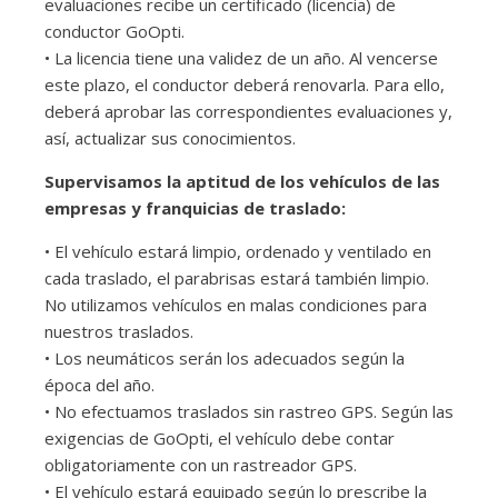
evaluaciones recibe un certificado (licencia) de
conductor GoOpti.
• La licencia tiene una validez de un año. Al vencerse
este plazo, el conductor deberá renovarla. Para ello,
deberá aprobar las correspondientes evaluaciones y,
así, actualizar sus conocimientos.
Supervisamos la aptitud de los vehículos de las
empresas y franquicias de traslado:
• El vehículo estará limpio, ordenado y ventilado en
cada traslado, el parabrisas estará también limpio.
No utilizamos vehículos en malas condiciones para
nuestros traslados.
• Los neumáticos serán los adecuados según la
época del año.
• No efectuamos traslados sin rastreo GPS. Según las
exigencias de GoOpti, el vehículo debe contar
obligatoriamente con un rastreador GPS.
• El vehículo estará equipado según lo prescribe la