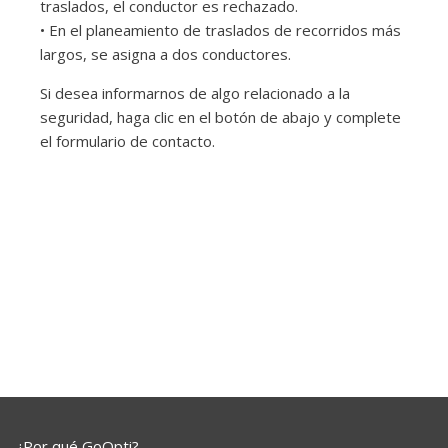
traslados, el conductor es rechazado.
• En el planeamiento de traslados de recorridos más
largos, se asigna a dos conductores.
Si desea informarnos de algo relacionado a la
seguridad, haga clic en el botón de abajo y complete
el formulario de contacto.
¿Por qué GoOpti?