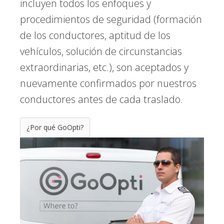
incluyen todos los enfoques y
procedimientos de seguridad (formación
de los conductores, aptitud de los
vehículos, solución de circunstancias
extraordinarias, etc.), son aceptados y
nuevamente confirmados por nuestros
conductores antes de cada traslado.
¿Por qué GoOpti?