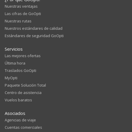
Nuestras ventajas
Las cifras de GoOpti
Nuestras rutas
Nuestros estándares de calidad
Estándares de seguridad GoOpti
Servicios
Las mejores ofertas
Última hora
Traslados GoOpti
MyOpti
Paquete Solución Total
Centro de asistencia
Vuelos baratos
Asociados
Agencias de viaje
Cuentas comerciales