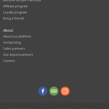
Affiliate program
Loyalty program
Bring a friend!
About
About our platform
GoOpti blog
Sales partners
Our airport partners
Careers