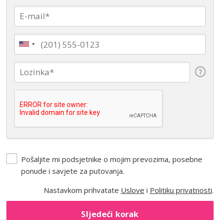
Pošaljite mi podsjetnike o mojim prevozima, posebne
ponude i savjete za putovanja.
Nastavkom prihvatate
Uslove
i
Politiku privatnosti
.
Sljedeći korak