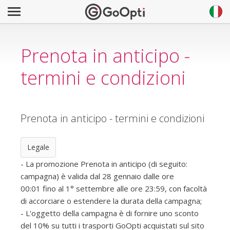
Prenota in anticipo -
termini e condizioni
Prenota in anticipo - termini e condizioni
Legale
- La promozione Prenota in anticipo (di seguito:
campagna) è valida dal 28 gennaio dalle ore
00:01 fino al 1° settembre alle ore 23:59, con facoltà
di accorciare o estendere la durata della campagna;
- L'oggetto della campagna è di fornire uno sconto
del 10% su tutti i trasporti GoOpti acquistati sul sito