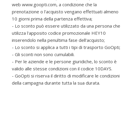
web www.goopti.com, a condizione che la
prenotazione o l'acquisto vengano effettuati almeno
10 giorni prima della partenza effettiva;
- Lo sconto può essere utilizzato da una persona che
utilizza l'apposito codice promozionale HEY10
inserendolo nella penultima fase dell'acquisto;
- Lo sconto si applica a tutti i tipi di trasporto GoOpti;
- Gli sconti non sono cumulabili.
- Per le aziende e le persone giuridiche, lo sconto è
valido alle stesse condizioni con il codice 10DAYS.
- GoOpti si riserva il diritto di modificare le condizioni
della campagna durante tutta la sua durata.