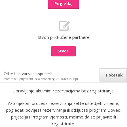
Pogledaj
Stvori pridružene partnere
Stvori
Želite li ostvarivati popuste​​?
Početak
Morate biti prijavljeni kako biste omogućili ovu funkciju.
Upravljanje aktivnim rezervacijama bez registriranja.
Ako tijekom procesa rezerviranja želite uštedjeti vrijeme,
pogledati povijest rezerviranja ili otključati program Dovedi
prijatelja i Program vjernosti, molimo da se prijavite ili
registrirate.