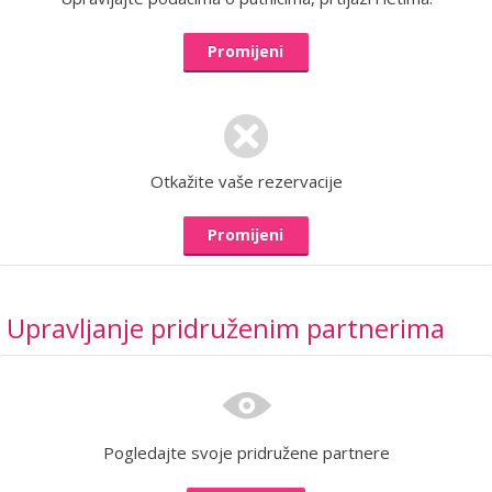
Promijeni
Otkažite vaše rezervacije
Promijeni
Upravljanje pridruženim partnerima
Pogledajte svoje pridružene partnere