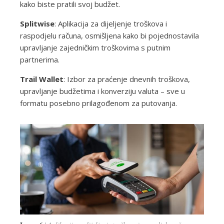
kako biste pratili svoj budžet.
Splitwise
: Aplikacija za dijeljenje troškova i
raspodjelu računa, osmišljena kako bi pojednostavila
upravljanje zajedničkim troškovima s putnim
partnerima.
Trail Wallet
: Izbor za praćenje dnevnih troškova,
upravljanje budžetima i konverziju valuta – sve u
formatu posebno prilagođenom za putovanja.