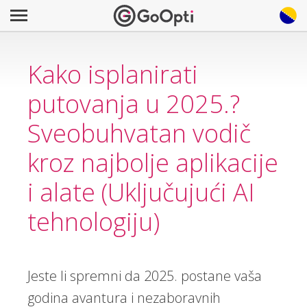
Kako isplanirati
putovanja u 2025.?
Sveobuhvatan vodič
kroz najbolje aplikacije
i alate (Uključujući AI
tehnologiju)
Jeste li spremni da 2025. postane vaša
godina avantura i nezaboravnih