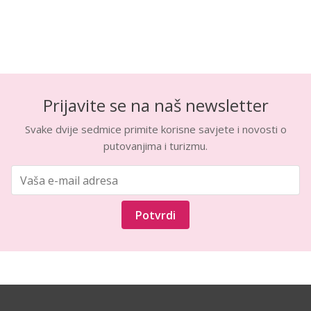
Prijavite se na naš newsletter
Svake dvije sedmice primite korisne savjete i novosti o
putovanjima i turizmu.
Potvrdi